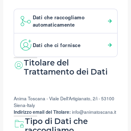
Dati che raccogliamo
automaticamente
Dati che ci fornisce
Titolare del
Trattamento dei Dati
Anima Toscana - Viale Dell'Artigianato, 2/i - 53100
Siena-Italy
info@animatoscana.it
Indirizzo email del Titolare:
Tipo di Dati che
raccogliamo