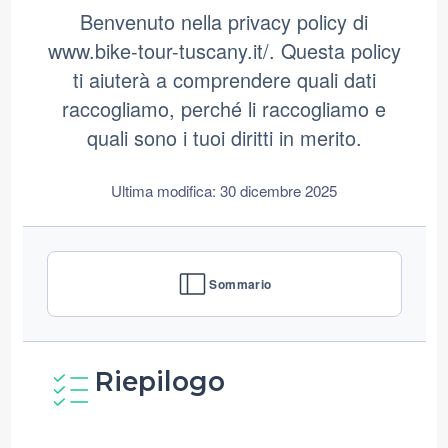
Benvenuto nella privacy policy di
Contatti
www.bike-tour-tuscany.it/. Questa policy
ti aiuterà a comprendere quali dati
raccogliamo, perché li raccogliamo e
quali sono i tuoi diritti in merito.
Ultima modifica: 30 dicembre 2025
Sommario
Riepilogo