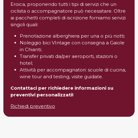
Eroica, proponendo tutti i tipi di servizi che un
ciclista o accompagnatore può necessitare. Oltre
ai pacchetti completi di iscrizione forniamo servizi
singoli quali:
Prenotazione alberghiera per una o più notti;
Noleggio bici VIntage con consegna a Gaiole
in Chianti;
Transfer privati da/per aeroporti, stazioni o
hotel;
Attività per accompagnatori: scuole di cucina,
wine tour and testing, visite guidate.
Contattaci per richiedere informazioni su
preventivi personalizzati!
Richiedi preventivo