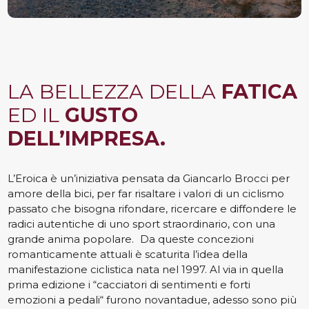
LA BELLEZZA DELLA
FATICA
ED IL
GUSTO
DELL’IMPRESA.
L’Eroica è un’iniziativa pensata da Giancarlo Brocci per
amore della bici, per far risaltare i valori di un ciclismo
passato che bisogna rifondare, ricercare e diffondere le
radici autentiche di uno sport straordinario, con una
grande anima popolare. Da queste concezioni
romanticamente attuali è scaturita l’idea della
manifestazione ciclistica nata nel 1997. Al via in quella
prima edizione i “cacciatori di sentimenti e forti
emozioni a pedali“ furono novantadue, adesso sono più