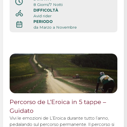
8 Giorni/7 Notti
DIFFICOLTÀ
Avid rider
PERIODO
da Marzo a Novembre
Percorso de L’Eroica in 5 tappe –
Guidato
Vivi le emozioni de L’Eroica durante tutto l’anno,
pedalando sul percorso permanente. Il percorso si