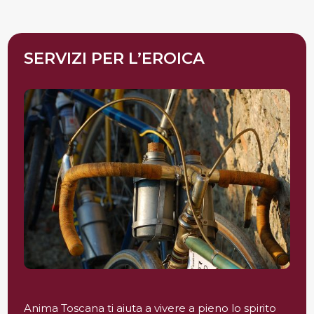
SERVIZI PER L’EROICA
Anima Toscana ti aiuta a vivere a pieno lo spirito