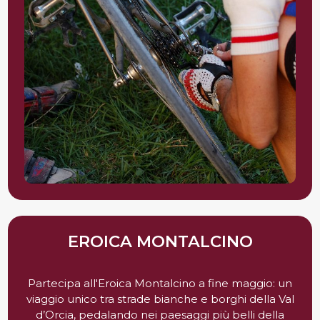
EROICA MONTALCINO
Partecipa all'Eroica Montalcino a fine maggio: un
viaggio unico tra strade bianche e borghi della Val
d’Orcia, pedalando nei paesaggi più belli della