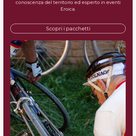
conoscenza del territorio ed esperto in eventi
Eroica.
Scopri i pacchetti