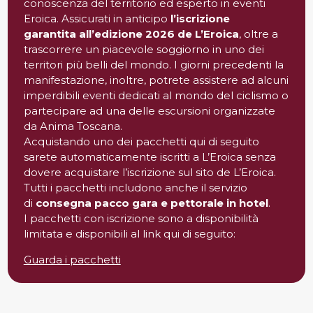
conoscenza del territorio ed esperto in eventi
Eroica. Assicurati in anticipo
l’iscrizione
garantita all’edizione 2026 de L’Eroica
, oltre a
trascorrere un piacevole soggiorno in uno dei
territori più belli del mondo. I giorni precedenti la
manifestazione, inoltre, potrete assistere ad alcuni
imperdibili eventi dedicati al mondo del ciclismo o
partecipare ad una delle escursioni organizzate
da Anima Toscana.
Acquistando uno dei pacchetti qui di seguito
sarete automaticamente iscritti a L’Eroica senza
dovere acquistare l’iscrizione sul sito de L’Eroica.
Tutti i pacchetti includono anche il servizio
di
consegna pacco gara e pettorale in hotel
.
I pacchetti con iscrizione sono a disponibilità
limitata e disponibili al link qui di seguito:
Guarda i pacchetti