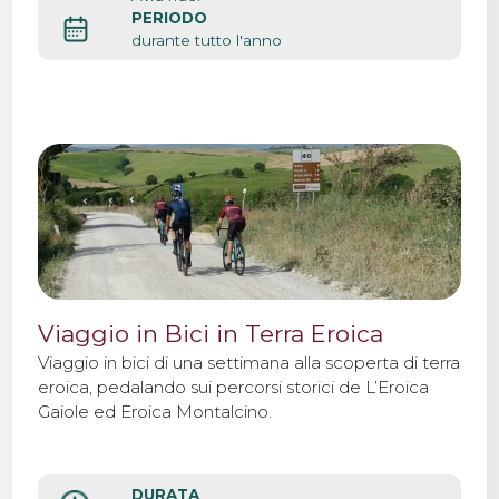
PERIODO
durante tutto l'anno
Viaggio in Bici in Terra Eroica
Viaggio in bici di una settimana alla scoperta di terra
eroica, pedalando sui percorsi storici de L’Eroica
Gaiole ed Eroica Montalcino.
DURATA