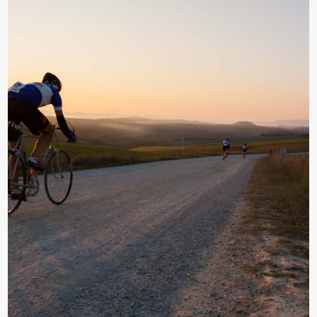
Contatti