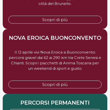
città del Brunello.
Scopri di più
NOVA EROICA BUONCONVENTO
Il 12 aprile vivi Nova Eroica a Buonconvento:
percorsi gravel dai 62 ai 290 km tra Crete Senesi e
Chianti. Scopri i pacchetti di Anima Toscana per
un weekend di sport e gusto.
Scopri di più
PERCORSI PERMANENTI