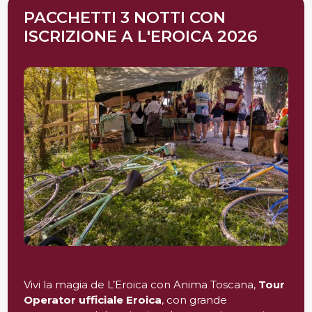
PACCHETTI 3 NOTTI CON
ISCRIZIONE A L'EROICA 2026
Vivi la magia de L’Eroica con Anima Toscana,
Tour
Operator ufficiale Eroica
, con grande