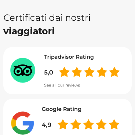
Certificati dai nostri
viaggiatori