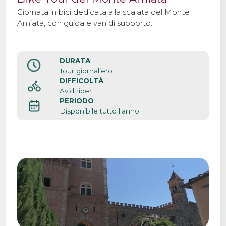
Giornata in bici dedicata alla scalata del Monte
Amiata, con guida e van di supporto.
DURATA
Tour giornaliero
DIFFICOLTÀ
Avid rider
PERIODO
Disponibile tutto l'anno