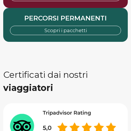
PERCORSI PERMANENTI
Scopri i pacchetti
Certificati dai nostri
viaggiatori