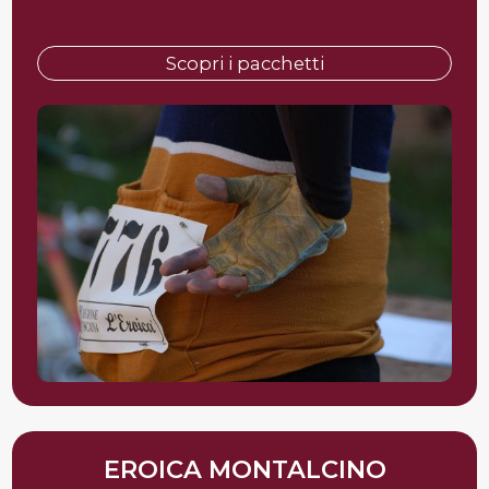
Scopri i pacchetti
EROICA MONTALCINO