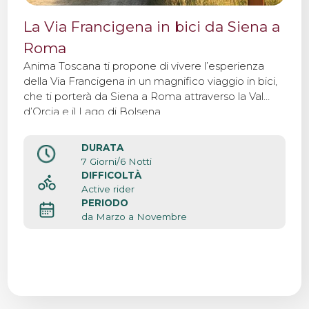
La Via Francigena in bici da Siena a
Roma
Anima Toscana ti propone di vivere l’esperienza
della Via Francigena in un magnifico viaggio in bici,
che ti porterà da Siena a Roma attraverso la Val
d’Orcia e il Lago di Bolsena.
DURATA
7 Giorni/6 Notti
DIFFICOLTÀ
Active rider
PERIODO
da Marzo a Novembre