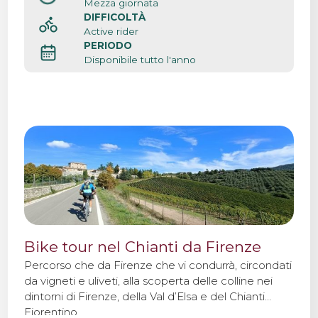
Mezza giornata
DIFFICOLTÀ
Active rider
PERIODO
Disponibile tutto l'anno
Bike tour nel Chianti da Firenze
Percorso che da Firenze che vi condurrà, circondati
da vigneti e uliveti, alla scoperta delle colline nei
dintorni di Firenze, della Val d’Elsa e del Chianti
Fiorentino.