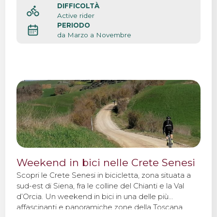
DIFFICOLTÀ
Active rider
PERIODO
da Marzo a Novembre
Weekend in bici nelle Crete Senesi
Scopri le Crete Senesi in bicicletta, zona situata a
sud-est di Siena, fra le colline del Chianti e la Val
d’Orcia. Un weekend in bici in una delle più
affascinanti e panoramiche zone della Toscana.