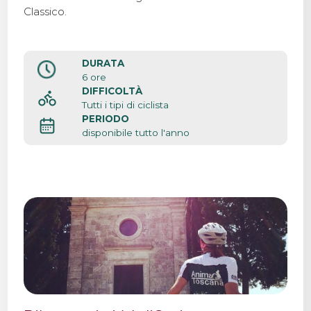
Classico.
DURATA
6 ore
DIFFICOLTÀ
Tutti i tipi di ciclista
PERIODO
disponibile tutto l'anno