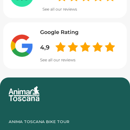
ANIMA TOSCANA BIKE TOUR