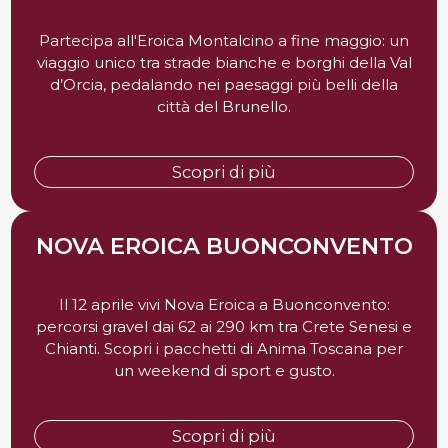
Partecipa all'Eroica Montalcino a fine maggio: un
viaggio unico tra strade bianche e borghi della Val
d’Orcia, pedalando nei paesaggi più belli della
città del Brunello.
Scopri di più
NOVA EROICA BUONCONVENTO
Il 12 aprile vivi Nova Eroica a Buonconvento:
percorsi gravel dai 62 ai 290 km tra Crete Senesi e
Chianti. Scopri i pacchetti di Anima Toscana per
un weekend di sport e gusto.
Scopri di più