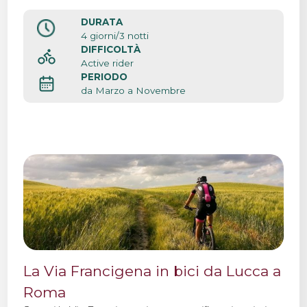
DURATA
4 giorni/3 notti
DIFFICOLTÀ
Active rider
PERIODO
da Marzo a Novembre
La Via Francigena in bici da Lucca a
Roma