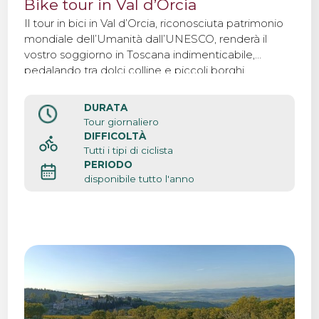
Bike tour in Val d’Orcia
Il tour in bici in Val d’Orcia, riconosciuta patrimonio
mondiale dell’Umanità dall’UNESCO, renderà il
vostro soggiorno in Toscana indimenticabile,
pedalando tra dolci colline e piccoli borghi.
DURATA
Tour giornaliero
DIFFICOLTÀ
Tutti i tipi di ciclista
PERIODO
disponibile tutto l'anno