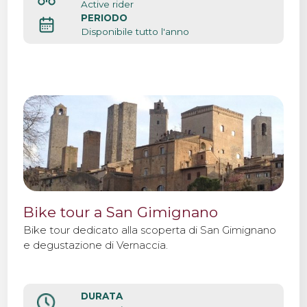
Active rider
PERIODO
Disponibile tutto l'anno
Bike tour a San Gimignano
Bike tour dedicato alla scoperta di San Gimignano
e degustazione di Vernaccia.
DURATA