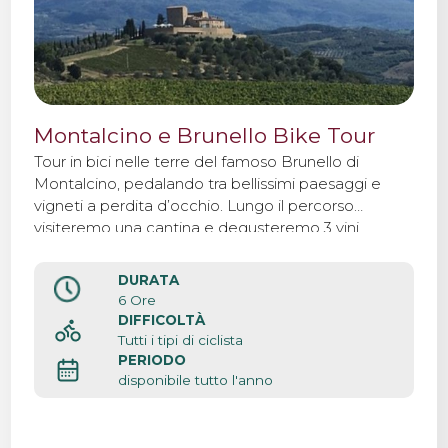
Montalcino e Brunello Bike Tour
Tour in bici nelle terre del famoso Brunello di
Montalcino, pedalando tra bellissimi paesaggi e
vigneti a perdita d’occhio. Lungo il percorso
visiteremo una cantina e degusteremo 3 vini.
DURATA
6 Ore
DIFFICOLTÀ
Tutti i tipi di ciclista
PERIODO
disponibile tutto l'anno