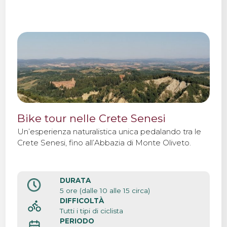
Bike tour nelle Crete Senesi
Un’esperienza naturalistica unica pedalando tra le
Crete Senesi, fino all’Abbazia di Monte Oliveto.
DURATA
5 ore (dalle 10 alle 15 circa)
DIFFICOLTÀ
Tutti i tipi di ciclista
PERIODO