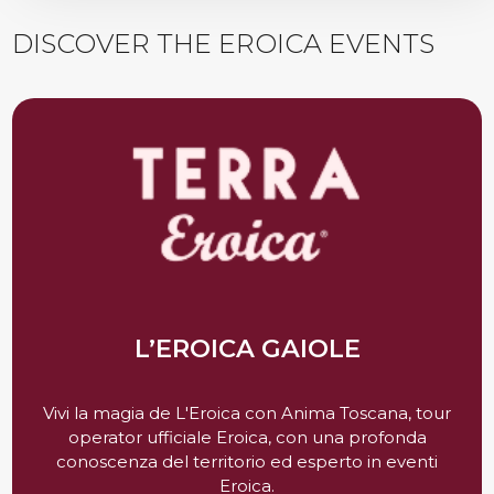
DISCOVER THE EROICA EVENTS
L’EROICA GAIOLE
Vivi la magia de L'Eroica con Anima Toscana, tour
operator ufficiale Eroica, con una profonda
conoscenza del territorio ed esperto in eventi
Eroica.