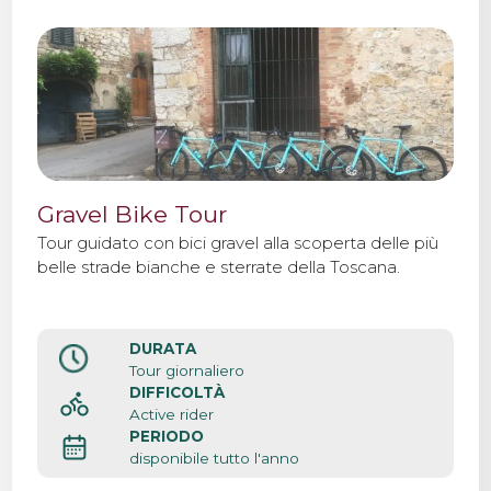
Gravel Bike Tour
Tour guidato con bici gravel alla scoperta delle più
belle strade bianche e sterrate della Toscana.
DURATA
Tour giornaliero
DIFFICOLTÀ
Active rider
PERIODO
disponibile tutto l'anno