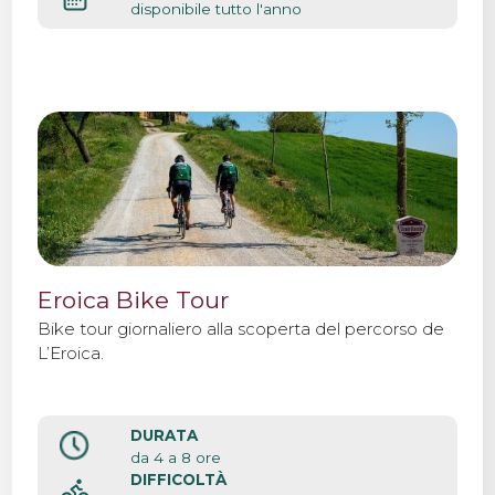
disponibile tutto l'anno
Eroica Bike Tour
Bike tour giornaliero alla scoperta del percorso de
L’Eroica.
DURATA
da 4 a 8 ore
DIFFICOLTÀ