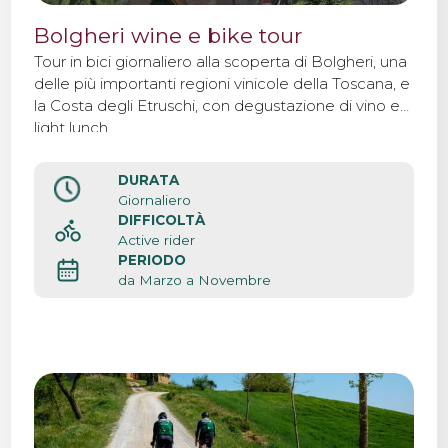
Bolgheri wine e bike tour
Tour in bici giornaliero alla scoperta di Bolgheri, una
delle più importanti regioni vinicole della Toscana, e
la Costa degli Etruschi, con degustazione di vino e
light lunch.
DURATA
Giornaliero
DIFFICOLTÀ
Active rider
PERIODO
da Marzo a Novembre