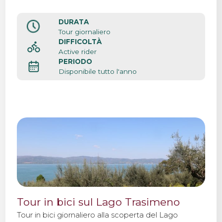
DURATA
Tour giornaliero
DIFFICOLTÀ
Active rider
PERIODO
Disponibile tutto l'anno
Tour in bici sul Lago Trasimeno
Tour in bici giornaliero alla scoperta del Lago