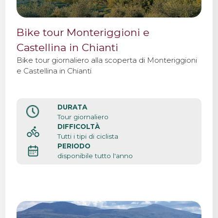
Bike tour Monteriggioni e
Castellina in Chianti
Bike tour giornaliero alla scoperta di Monteriggioni
e Castellina in Chianti
DURATA
Tour giornaliero
DIFFICOLTÀ
Tutti i tipi di ciclista
PERIODO
disponibile tutto l'anno