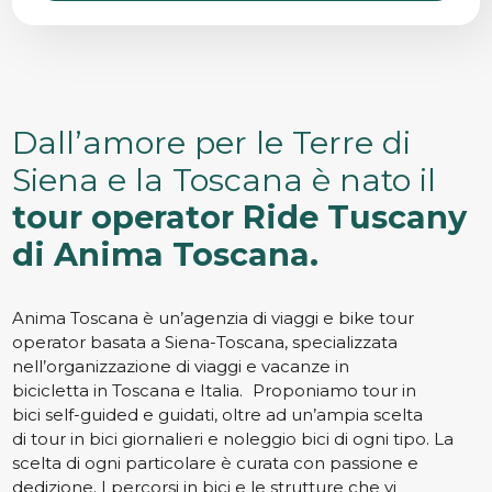
Dall’amore per le Terre di
Siena e la Toscana è nato il
tour operator Ride Tuscany
di Anima Toscana.
Anima Toscana è un’agenzia di viaggi e bike tour
operator basata a Siena-Toscana, specializzata
nell’organizzazione di viaggi e vacanze in
bicicletta in Toscana e Italia. Proponiamo tour in
bici self-guided e guidati, oltre ad un’ampia scelta
di tour in bici giornalieri e noleggio bici di ogni tipo. La
scelta di ogni particolare è curata con passione e
dedizione. I percorsi in bici e le strutture che vi