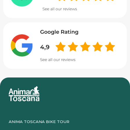
ANIMA TOSCANA BIKE TOUR