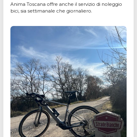
Anima Toscana offre anche il servizio di noleggio
bici, sia settimanale che giornaliero.