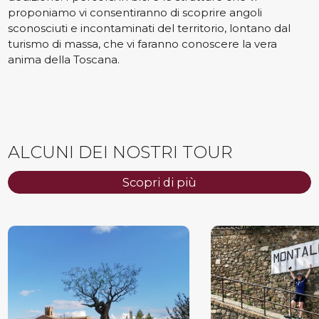
proponiamo vi consentiranno di scoprire angoli
sconosciuti e incontaminati del territorio, lontano dal
turismo di massa, che vi faranno conoscere la vera
anima della Toscana.
ALCUNI DEI NOSTRI TOUR
Scopri di più