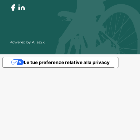
Powered by
Alias2k
Le tue preferenze relative alla privacy