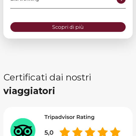
Scopri di più
Certificati dai nostri
viaggiatori