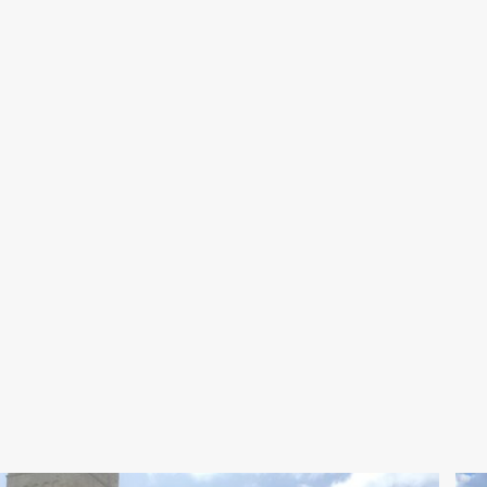
Contatti