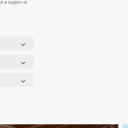
 a taglieri di