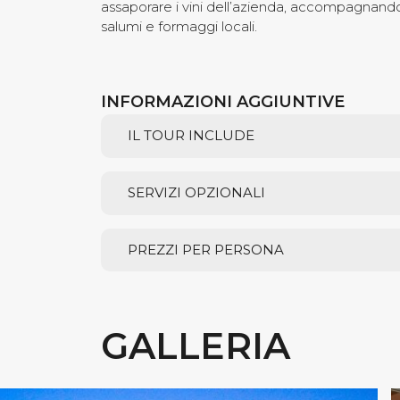
assaporare i vini dell’azienda, accompagnandoli
salumi e formaggi locali.
INFORMAZIONI AGGIUNTIVE
IL TOUR INCLUDE
SERVIZI OPZIONALI
PREZZI PER PERSONA
GALLERIA