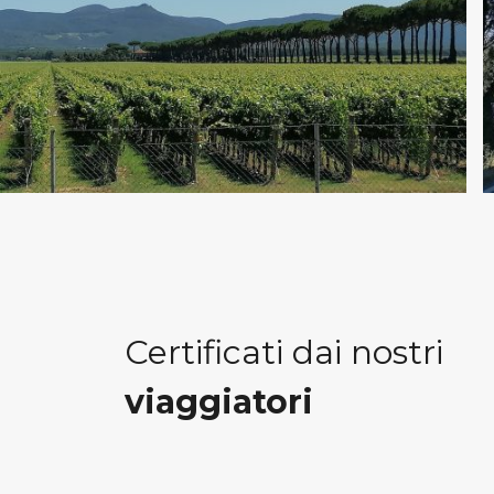
Certificati dai nostri
viaggiatori