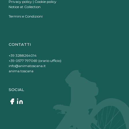
Privacy policy
|
Cookie policy
Notice at Collection
Termini e Condizioni
CONTATTI
+39 3288264014
+39 0577 797069 (orario ufficio)
info@animatoscana.it
anima.toscana
SOCIAL