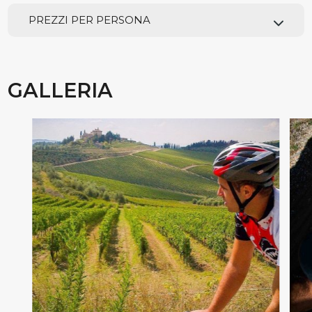
PREZZI PER PERSONA
GALLERIA