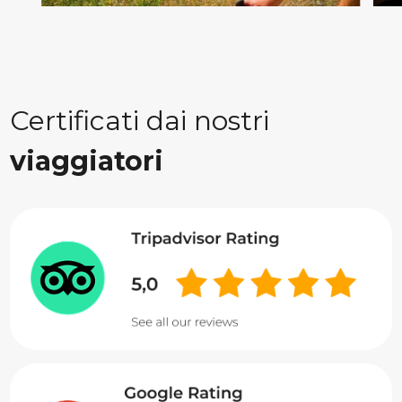
Certificati dai nostri
viaggiatori