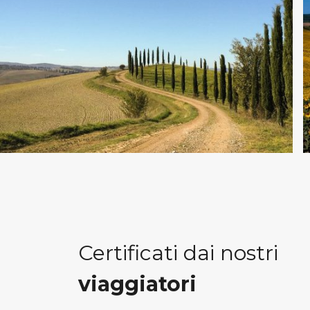
Certificati dai nostri
viaggiatori