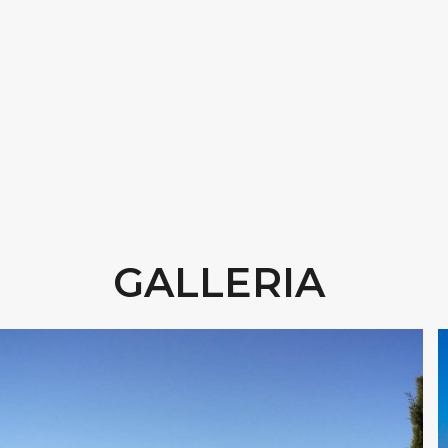
GALLERIA