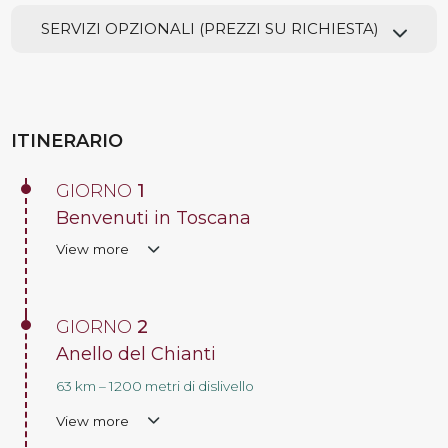
SERVIZI OPZIONALI (PREZZI SU RICHIESTA)
ITINERARIO
GIORNO
1
Benvenuti in Toscana
View more
GIORNO
2
Anello del Chianti
63 km – 1200 metri di dislivello
View more