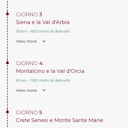
GIORNO
3
Siena e la Val d'Arbia
56 km – 850 metri di dislivello
View more
GIORNO
4
Montalcino e la Val d'Orcia
61 km – 1180 metri di dislivello
View more
GIORNO
5
Crete Senesi e Monte Sante Marie