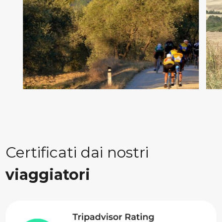
Certificati dai nostri
viaggiatori