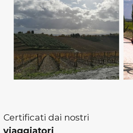
Certificati dai nostri
viaggiatori