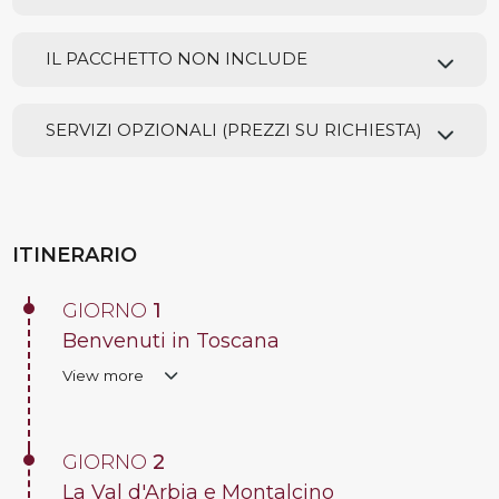
IL PACCHETTO NON INCLUDE
SERVIZI OPZIONALI (PREZZI SU RICHIESTA)
ITINERARIO
GIORNO
1
Benvenuti in Toscana
View more
GIORNO
2
La Val d'Arbia e Montalcino