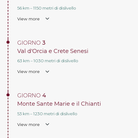
56 km – 1150 metri di dislivello
View more
GIORNO
3
Val d'Orcia e Crete Senesi
63 km – 1030 metri di dislivello
View more
GIORNO
4
Monte Sante Marie e il Chianti
53 km – 1230 metri di dislivello
View more