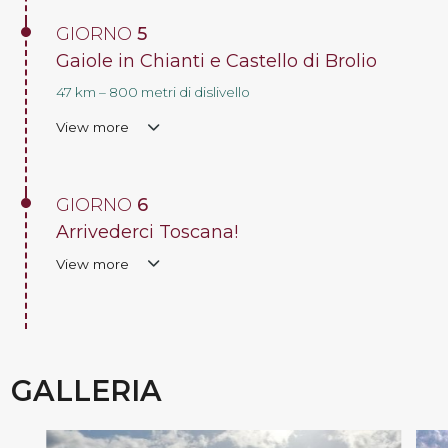
GIORNO
5
Gaiole in Chianti e Castello di Brolio
47 km – 800 metri di dislivello
View more
GIORNO
6
Arrivederci Toscana!
View more
GALLERIA