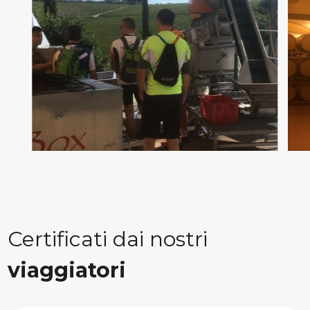
Certificati dai nostri
viaggiatori