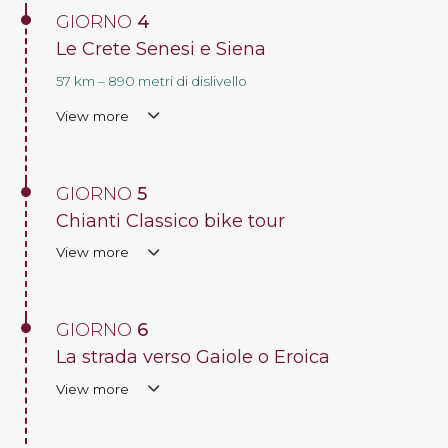
GIORNO
4
Le Crete Senesi e Siena
57 km – 890 metri di dislivello
View more
GIORNO
5
Chianti Classico bike tour
View more
GIORNO
6
La strada verso Gaiole o Eroica
View more