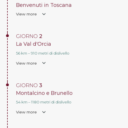
Benvenuti in Toscana
View more
GIORNO
2
La Val d'Orcia
56 km – 910 metri di dislivello
View more
GIORNO
3
Montalcino e Brunello
54 km – 1180 metri di dislivello
View more