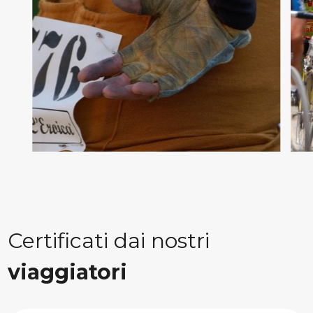
Certificati dai nostri
viaggiatori