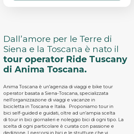
Dall’amore per le Terre di
Siena e la Toscana è nato il
tour operator Ride Tuscany
di Anima Toscana.
Anima Toscana è un’agenzia di viaggi e bike tour
operator basata a Siena-Toscana, specializzata
nell’organizzazione di viaggi e vacanze in
bicicletta in Toscana e Italia. Proponiamo tour in
bici self-guided e guidati, oltre ad un’ampia scelta
di tour in bici giornalieri e noleggio bici di ogni tipo. La
scelta di ogni particolare è curata con passione e
dedizione. I percorsi in bici e le strutture che vi