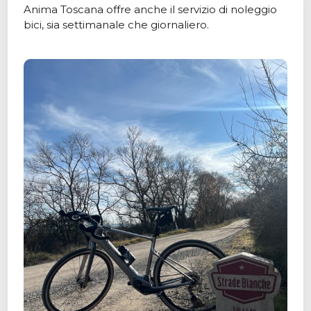
Anima Toscana offre anche il servizio di noleggio
bici, sia settimanale che giornaliero.