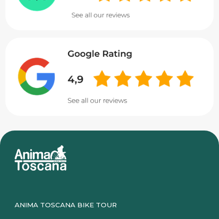
ANIMA TOSCANA BIKE TOUR