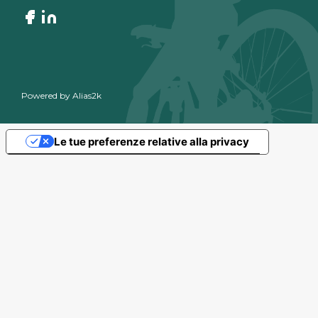
Powered by
Alias2k
Le tue preferenze relative alla privacy