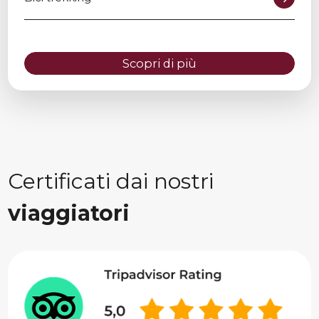
Scopri di più
Certificati dai nostri
viaggiatori