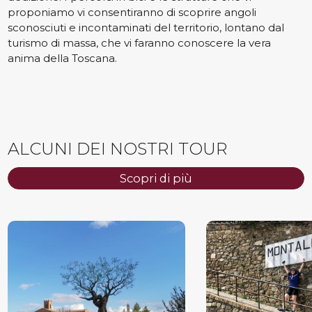
proponiamo vi consentiranno di scoprire angoli
sconosciuti e incontaminati del territorio, lontano dal
turismo di massa, che vi faranno conoscere la vera
anima della Toscana.
ALCUNI DEI NOSTRI TOUR
Scopri di più