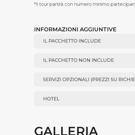
*Il tour partirà con numero minimo partecipan
INFORMAZIONI AGGIUNTIVE
IL PACCHETTO INCLUDE
IL PACCHETTO NON INCLUDE
SERVIZI OPZIONALI (PREZZI SU RICHIE
HOTEL
GALLERIA