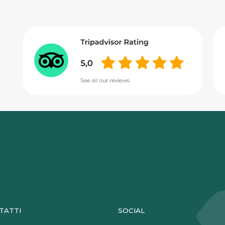
TATTI
SOCIAL