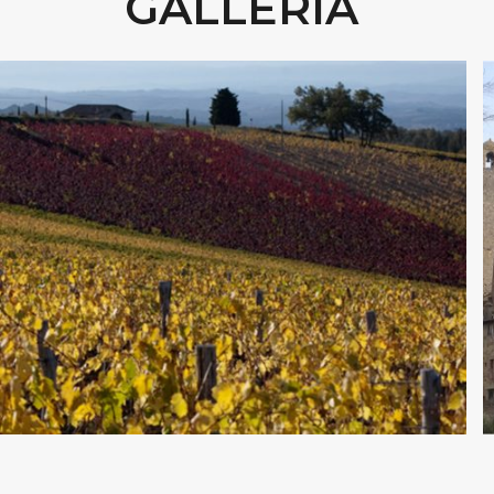
GALLERIA