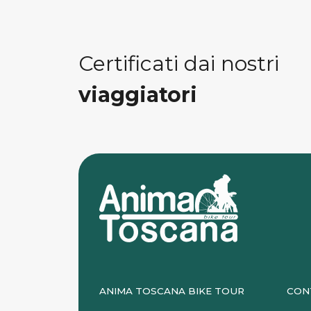
Certificati dai nostri
viaggiatori
ANIMA TOSCANA BIKE TOUR
CON