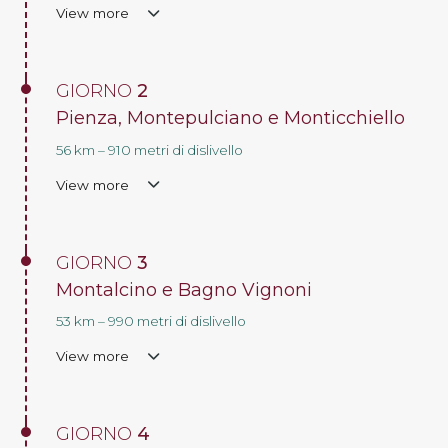
View more
GIORNO
2
Pienza, Montepulciano e Monticchiello
56 km – 910 metri di dislivello
View more
GIORNO
3
Montalcino e Bagno Vignoni
53 km – 990 metri di dislivello
View more
GIORNO
4