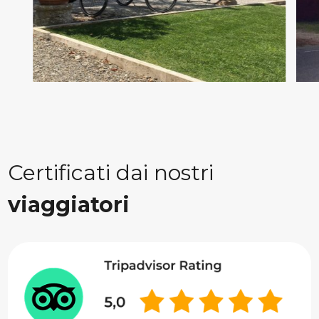
Certificati dai nostri
viaggiatori