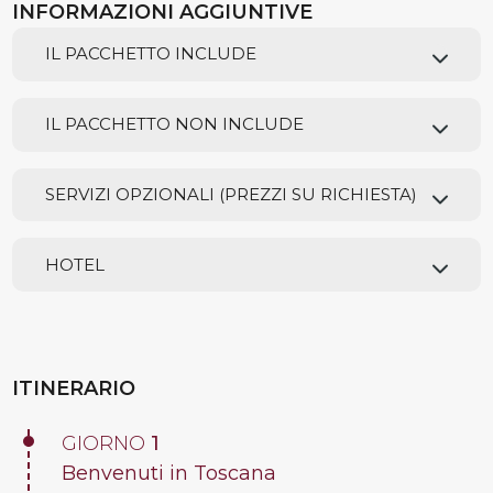
INFORMAZIONI AGGIUNTIVE
IL PACCHETTO INCLUDE
IL PACCHETTO NON INCLUDE
SERVIZI OPZIONALI (PREZZI SU RICHIESTA)
HOTEL
ITINERARIO
GIORNO
1
Benvenuti in Toscana