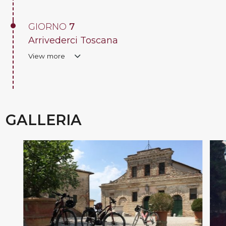
GIORNO
7
Arrivederci Toscana
View more
GALLERIA