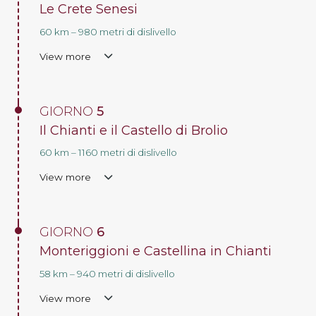
Le Crete Senesi
60 km – 980 metri di dislivello
View more
GIORNO
5
Il Chianti e il Castello di Brolio
60 km – 1160 metri di dislivello
View more
GIORNO
6
Monteriggioni e Castellina in Chianti
58 km – 940 metri di dislivello
View more