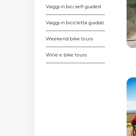
Viaggi in bici self-guided
Viaggi in bicicletta guidati
Weekend bike tours
Wine e bike tours