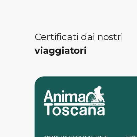
Certificati dai nostri
viaggiatori