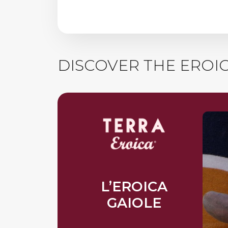
DISCOVER THE EROI
L’EROICA
GAIOLE