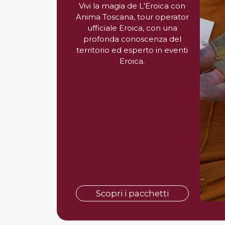
Vivi la magia de L'Eroica con
Anima Toscana, tour operator
ufficiale Eroica, con una
profonda conoscenza del
territorio ed esperto in eventi
Eroica.
Scopri i pacchetti