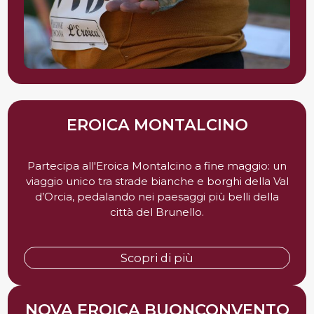
EROICA MONTALCINO
Partecipa all'Eroica Montalcino a fine maggio: un
viaggio unico tra strade bianche e borghi della Val
d’Orcia, pedalando nei paesaggi più belli della
città del Brunello.
Scopri di più
NOVA EROICA BUONCONVENTO