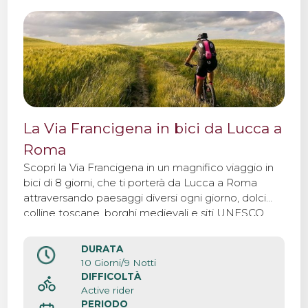
La Via Francigena in bici da Lucca a
Roma
Scopri la Via Francigena in un magnifico viaggio in
bici di 8 giorni, che ti porterà da Lucca a Roma
attraversando paesaggi diversi ogni giorno, dolci
colline toscane, borghi medievali e siti UNESCO.
DURATA
10 Giorni/9 Notti
DIFFICOLTÀ
Active rider
PERIODO