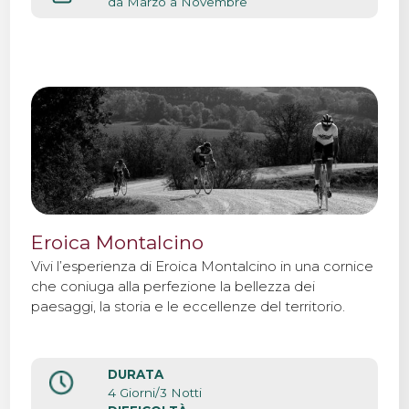
da Marzo a Novembre
Eroica Montalcino
Vivi l’esperienza di Eroica Montalcino in una cornice
che coniuga alla perfezione la bellezza dei
paesaggi, la storia e le eccellenze del territorio.
DURATA
4 Giorni/3 Notti