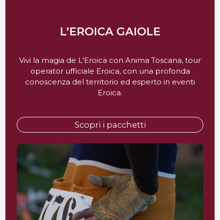
L’EROICA GAIOLE
Vivi la magia de L'Eroica con Anima Toscana, tour
operator ufficiale Eroica, con una profonda
conoscenza del territorio ed esperto in eventi
Eroica.
Scopri i pacchetti