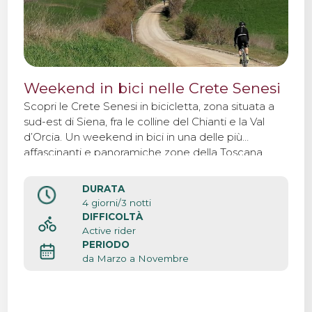
Weekend in bici nelle Crete Senesi
Scopri le Crete Senesi in bicicletta, zona situata a
sud-est di Siena, fra le colline del Chianti e la Val
d’Orcia. Un weekend in bici in una delle più
affascinanti e panoramiche zone della Toscana.
DURATA
4 giorni/3 notti
DIFFICOLTÀ
Active rider
PERIODO
da Marzo a Novembre