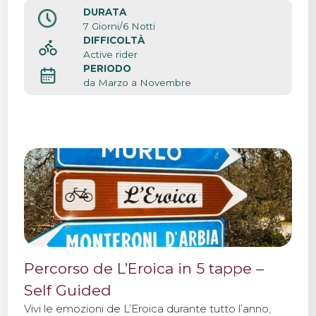
DURATA
7 Giorni/6 Notti
DIFFICOLTÀ
Active rider
PERIODO
da Marzo a Novembre
Percorso de L’Eroica in 5 tappe –
Self Guided
Vivi le emozioni de L’Eroica durante tutto l’anno,