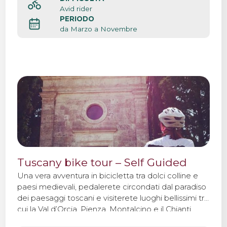
Avid rider
PERIODO
da Marzo a Novembre
Tuscany bike tour – Self Guided
Una vera avventura in bicicletta tra dolci colline e
paesi medievali, pedalerete circondati dal paradiso
dei paesaggi toscani e visiterete luoghi bellissimi tra
cui la Val d’Orcia, Pienza, Montalcino e il Chianti.