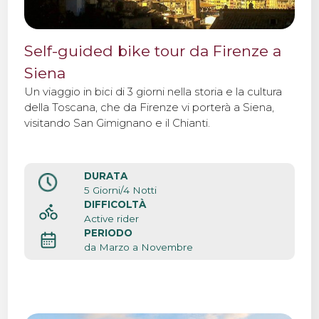
Self-guided bike tour da Firenze a
Siena
Un viaggio in bici di 3 giorni nella storia e la cultura
della Toscana, che da Firenze vi porterà a Siena,
visitando San Gimignano e il Chianti.
DURATA
5 Giorni/4 Notti
DIFFICOLTÀ
Active rider
PERIODO
da Marzo a Novembre