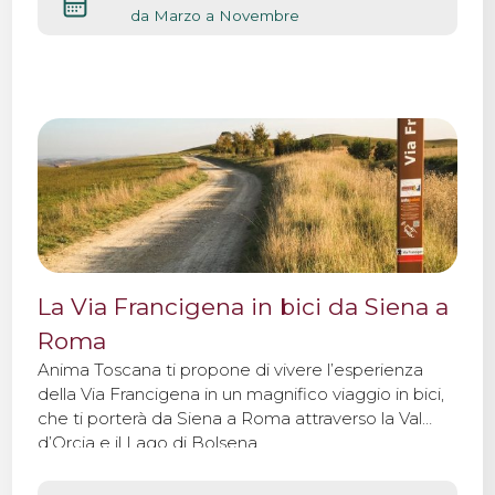
da Marzo a Novembre
La Via Francigena in bici da Siena a
Roma
Anima Toscana ti propone di vivere l’esperienza
della Via Francigena in un magnifico viaggio in bici,
che ti porterà da Siena a Roma attraverso la Val
d’Orcia e il Lago di Bolsena.