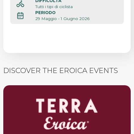
DIFFICOLTÀ
Tutti i tipi di ciclista
PERIODO
29 Maggio - 1 Giugno 2026
DISCOVER THE EROICA EVENTS