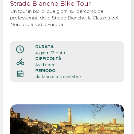
Strade Bianche Bike Tour
Un tour in bici di due giorni sul percorso dei
professionisti delle Strade Bianche, la Classica del
Nord più a sud d’Europa.
DURATA
4 giorni/3 notti
DIFFICOLTÀ
Avid rider
PERIODO
da Marzo a Novembre