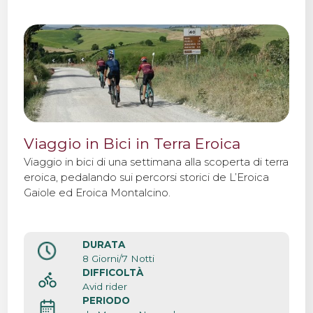
Viaggio in Bici in Terra Eroica
Viaggio in bici di una settimana alla scoperta di terra
eroica, pedalando sui percorsi storici de L’Eroica
Gaiole ed Eroica Montalcino.
DURATA
8 Giorni/7 Notti
DIFFICOLTÀ
Avid rider
PERIODO