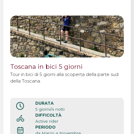
Toscana in bici 5 giorni
Tour in bici di 5 giorni alla scoperta della parte sud
della Toscana.
DURATA
5 giorni/4 notti
DIFFICOLTÀ
Active rider
PERIODO
da Marzo a Novembre