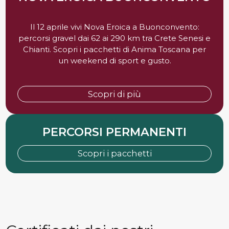
Il 12 aprile vivi Nova Eroica a Buonconvento:
percorsi gravel dai 62 ai 290 km tra Crete Senesi e
Chianti. Scopri i pacchetti di Anima Toscana per
un weekend di sport e gusto.
Scopri di più
PERCORSI PERMANENTI
Scopri i pacchetti